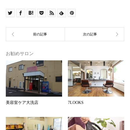
お勧めサロン
美容室ケア大洗店
7LOOKS