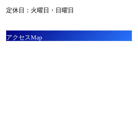
定休日：火曜日・日曜日
アクセスMap