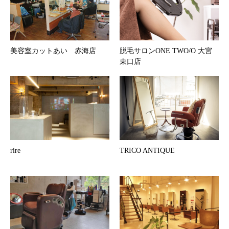
美容室カットあい 赤海店
脱毛サロンONE TWO/O 大宮
東口店
rire
TRICO ANTIQUE