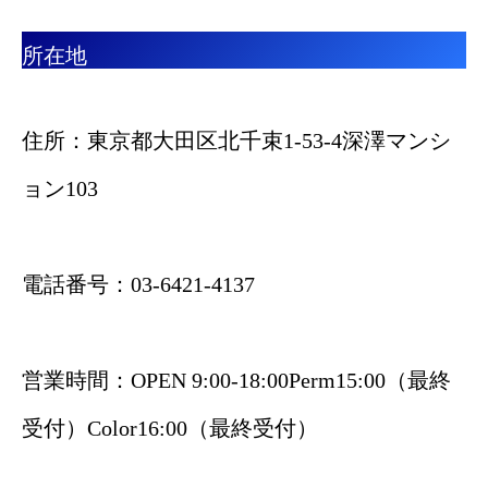
所在地
住所：東京都大田区北千束1-53-4深澤マンシ
ョン103
電話番号：03-6421-4137
営業時間：OPEN 9:00-18:00Perm15:00（最終
受付）Color16:00（最終受付）