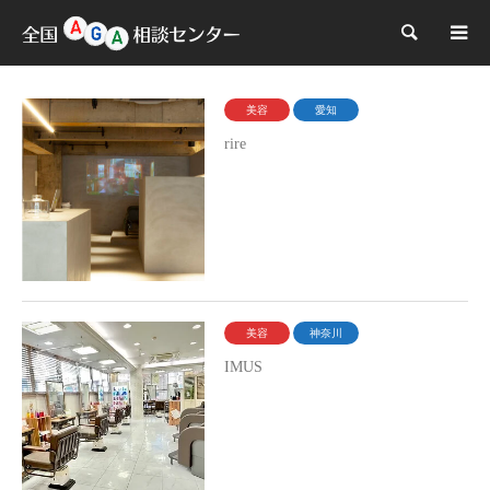
検索
美容
愛知
rire
美容
神奈川
IMUS