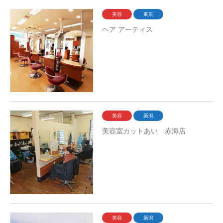
美容
東京
ヘア アーティス
美容
新潟
美容室カットあい 赤海店
美容
新潟