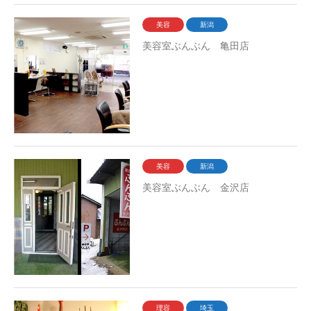
美容
新潟
美容室ぶんぶん 亀田店
美容
新潟
美容室ぶんぶん 金沢店
理容
埼玉