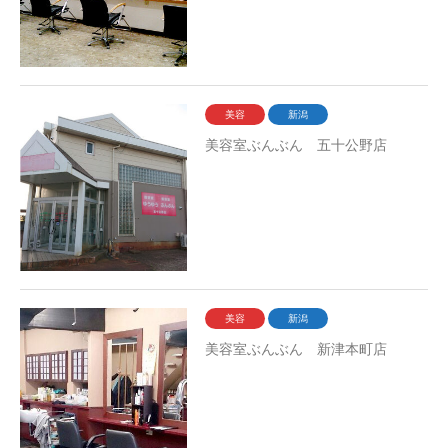
美容
新潟
美容室ぶんぶん 五十公野店
美容
新潟
美容室ぶんぶん 新津本町店