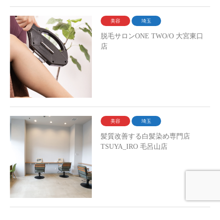
美容
埼玉
脱毛サロンONE TWO/O 大宮東口
店
美容
埼玉
髪質改善する白髪染め専門店
TSUYA_IRO 毛呂山店