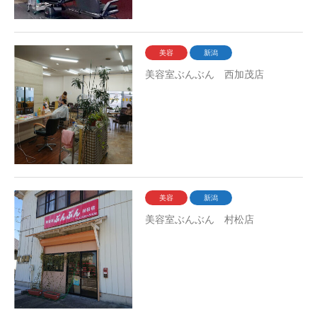
美容
新潟
美容室ぶんぶん 西加茂店
美容
新潟
美容室ぶんぶん 村松店