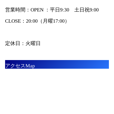
営業時間：OPEN ：平日9:30 土日祝9:00
CLOSE：20:00（月曜17:00）
定休日：火曜日
アクセスMap