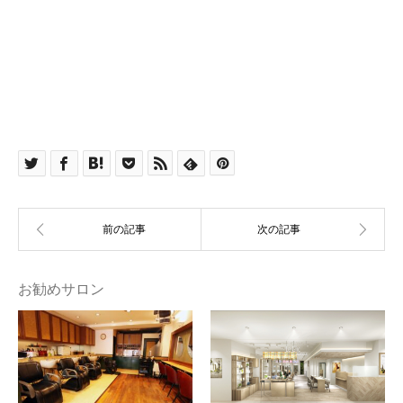
お勧めサロン