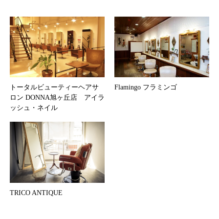
トータルビューティーヘアサ
Flamingo フラミンゴ
ロン DONNA旭ヶ丘店 アイラ
ッシュ・ネイル
TRICO ANTIQUE