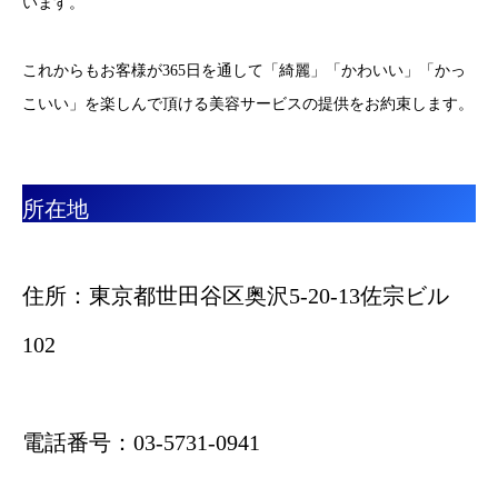
これからもお客様が365日を通して「綺麗」「かわいい」「かっ
こいい」を楽しんで頂ける美容サービスの提供をお約束します。
所在地
住所：東京都世田谷区奥沢5-20-13佐宗ビル
102
電話番号：03-5731-0941