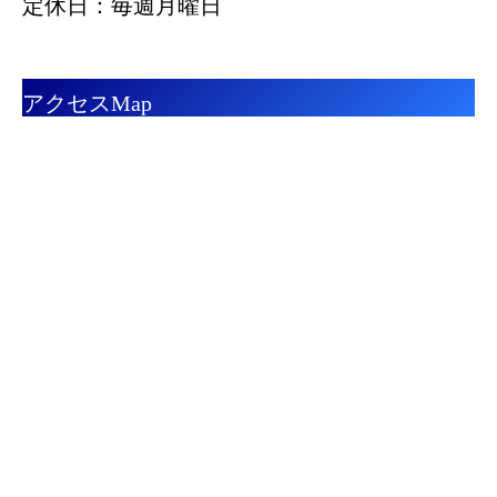
定休日：毎週月曜日
アクセスMap