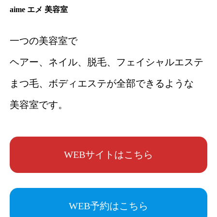
aime エメ 美容室
一つの美容室で
ヘアー、ネイル、脱毛、フェイシャルエステ
まつ毛、ボディエステが全部できるような
美容室です。
WEBサイトはこちら
WEB予約はこちら