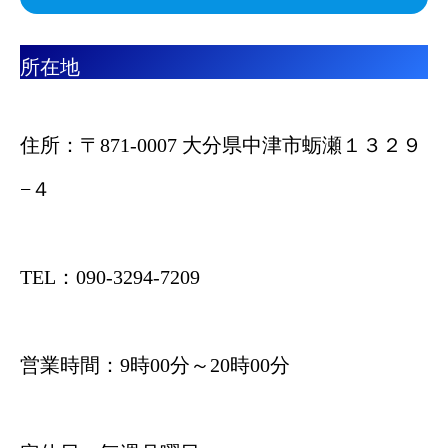
所在地
住所：〒871-0007 大分県中津市蛎瀬１３２９
−４
TEL：090-3294-7209
営業時間：9時00分～20時00分