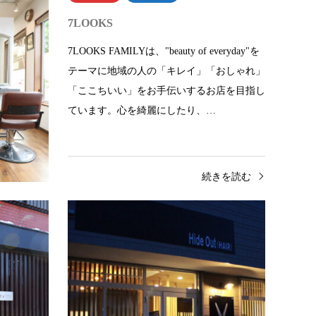
店
7LOOKS
7LOOKS FAMILYは、"beauty of everyday"を
善カラー。
テーマに地域の人の「キレイ」「おしゃれ」
で、いつま
「ここちいい」をお手伝いするお店を目指し
に（定期的
ています。心を綺麗にしたり、…
きを読む
続きを読む
美容
東京
美
Gita Personal Hair Salon
HideO
お客様一人一人が持つ美の可能性は無限大で
Hid
す。誰一人として同じ骨格やお顔、髪質など
の意味
はありません。また、真の美は見た目からだ
として