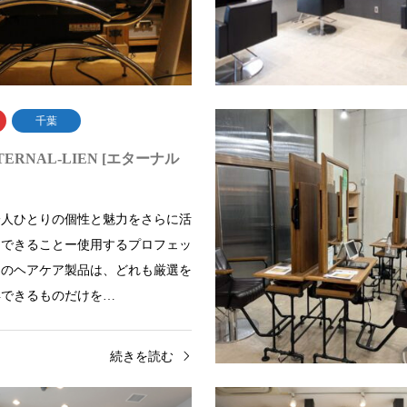
続きを読む
続
千葉
TERNAL-LIEN [エターナル
一人ひとりの個性と魅力をさらに活
にできることー使用するプロフェッ
用のヘアケア製品は、どれも厳選を
得できるものだけを…
続きを読む
埼玉
美容
埼玉