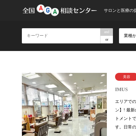
サロンと医療の
and
業種
or
美容
IMUS
エリアで
ン】! 最
トメント
す。日常