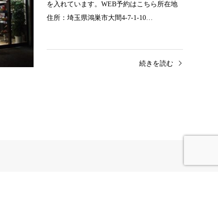
0-101営業時
を入れています。WEB予約はこちら所在地
アクセ…
住所：埼玉県鴻巣市大間4-7-1-10…
きを読む
続きを読む