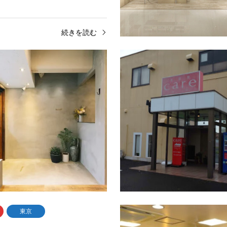
続きを読む
東京
美容
東京
kalon
ような、着飾らないプライベートな
kalon（カロン） jiyugaokaは
自然体でリラックスするひとときを
店のパイオニア」として、2011
いただけます。日常を忘れ、トップ
由が丘にオープンしました。当店
ストが全施術を担当…
で唯一の【会員制ヘアサロン…
続きを読む
続
東京