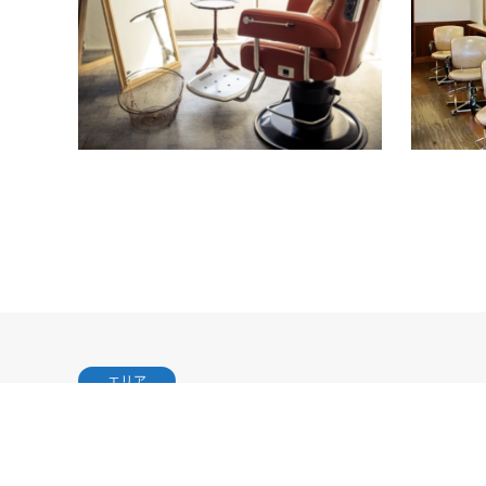
ロン「40
ざいます
エリア
北海道
北海道
東北
青森
岩手
宮城
秋田
福島
山形