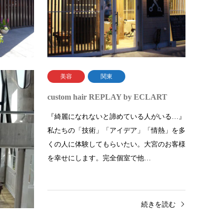
けでなく、気持ちや神経とい…
い、と
続きを読む
美容
関東
ェイワン）
custom hair REPLAY by ECLART
誰もが持つ髪
『綺麗になれないと諦めている人がいる…』
っておりま
私たちの「技術」「アイデア」「情熱」を多
矯正エアー
くの人に体験してもらいたい。大宮のお客様
を幸せにします。完全個室で他…
きを読む
続きを読む