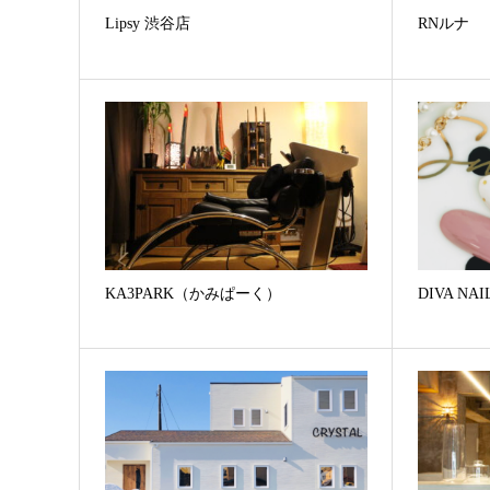
Lipsy 渋谷店
RNルナ
KA3PARK（かみぱーく）
DIVA NAI