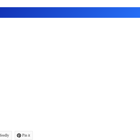
feedly
Pin it