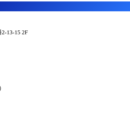
13-15 2F
半）