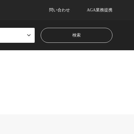
問い合わせ
AGA業務提携