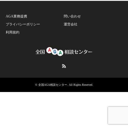
AGA業務提携
問い合わせ
プライバシーポリシー
運営会社
利用規約
RSS
©
全国AGA相談センター
. All Rights Reserved.